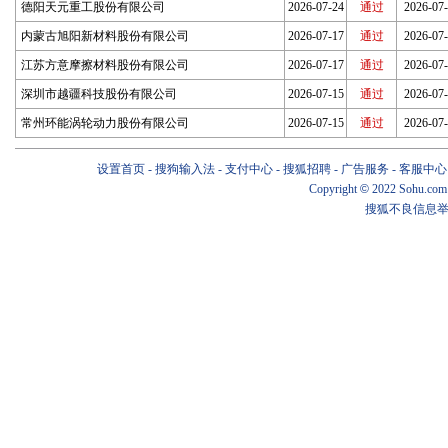
德阳天元重工股份有限公司
2026-07-24
通过
2026-07
内蒙古旭阳新材料股份有限公司
2026-07-17
通过
2026-07
江苏方意摩擦材料股份有限公司
2026-07-17
通过
2026-07
深圳市越疆科技股份有限公司
2026-07-15
通过
2026-07
常州环能涡轮动力股份有限公司
2026-07-15
通过
2026-07
设置首页
-
搜狗输入法
-
支付中心
-
搜狐招聘
-
广告服务
-
客服中心
Copyright
©
2022 Sohu.com
搜狐不良信息